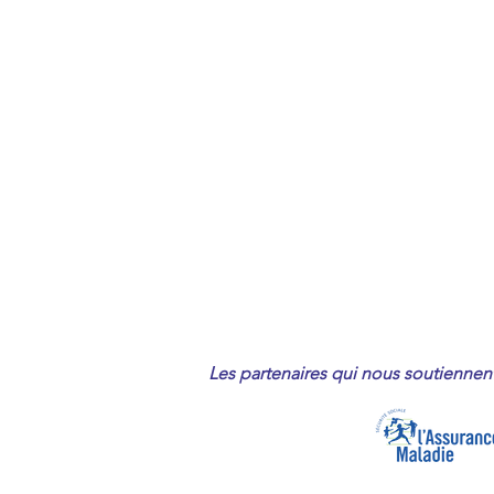
Les partenaires qui nous soutiennent